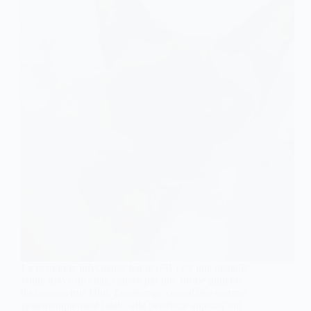
La péritonite infectieuse féline (PIF) est une maladie
virale grave du chat, causée par une forme mutante
du coronavirus félin. Longtemps considérée comme
systématiquement fatale, elle bénéficie aujourd’hui