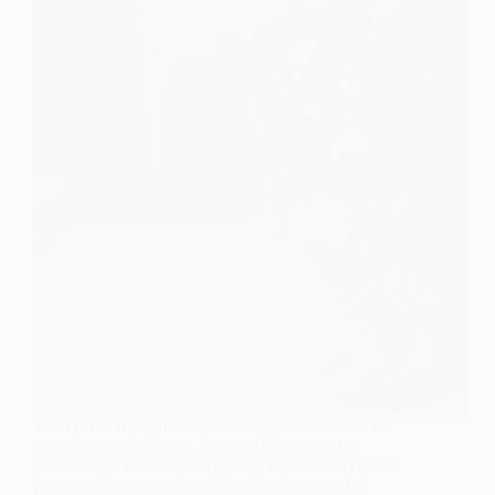
Voici le cas d’un mastocytome de grade 3 . Lola est
une chienne de 11 ans , Bouvier Bernois qui a
présenté une tuméfaction(masse), le 19/04/2011, à la
patte antérieure gauche en dessous du carpe. La