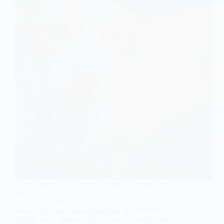
Chien Mange De L’herbe Durant ce magnifique
week-end end de pentecôte, j’ai été invité à un
barbecue chez des amis possédant un gentil Airedale
terrier. Alors que nous dégustions un excellent
apéritif sur la terrasse, REX (c’est son nom) s’est…