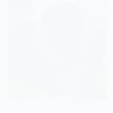
En rentrant dans la salle de consultation, Madame X
me dit d’emblée :« Bonjour Docteur, voilà je vous
amène Oscar (magnifique Lévrier Afghan) car il a le