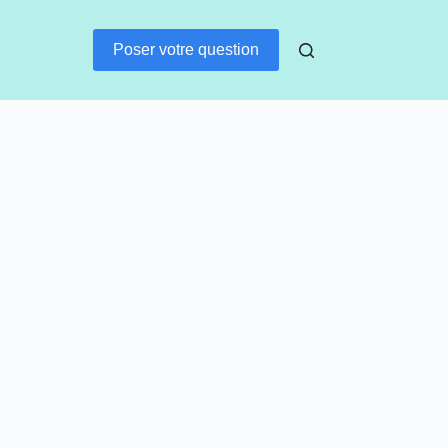
Poser votre question