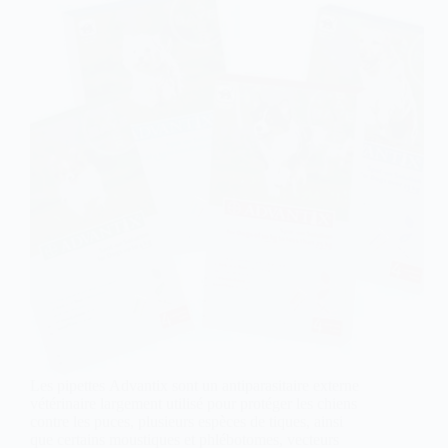
Les pipettes Advantix sont un antiparasitaire externe
vétérinaire largement utilisé pour protéger les chiens
contre les puces, plusieurs espèces de tiques, ainsi
que certains moustiques et phlébotomes, vecteurs