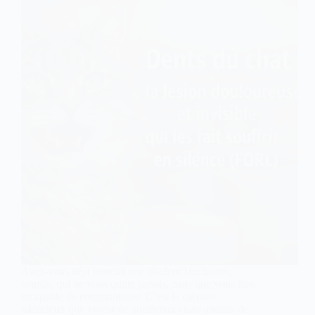
Avez-vous déjà ressenti une douleur lancinante,
sourde, qui ne vous quitte jamais, mais que vous êtes
incapable de communiquer. C’est le calvaire
silencieux que vivent de nombreux chats atteints de