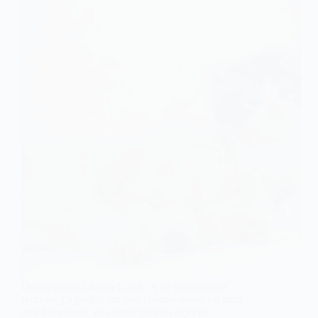
Doxycycline Chaton Chiot A de nombreuses
reprises, j’a pu lire sur mes commentaires ou mon
mur Facebook, des remarques au sujet de