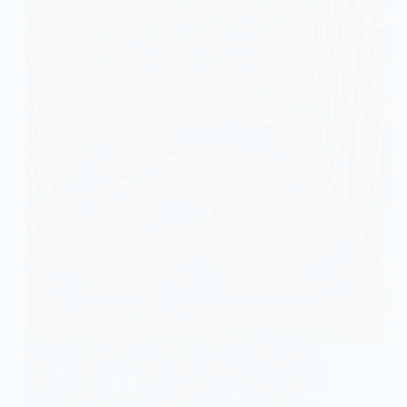
Caisse Pour Chiot Nous avons vu dans la première
partie de l’article consacré à la caisse pour chiot , les
points suivants : 1 ) conseils pour le jour de l’arrivée
du chiot à la maison ou appartement. 2) Conseils…