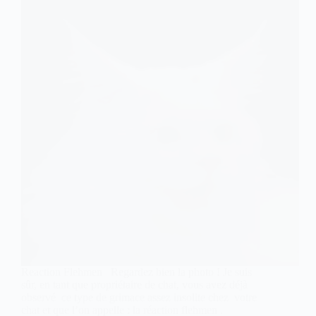
Reaction Flehmen Regardez bien la photo ! Je suis
sûr, en tant que propriétaire de chat, vous avez déjà
observé ce type de grimace assez insolite chez votre
chat et que l’on appelle : la réaction flehmen .