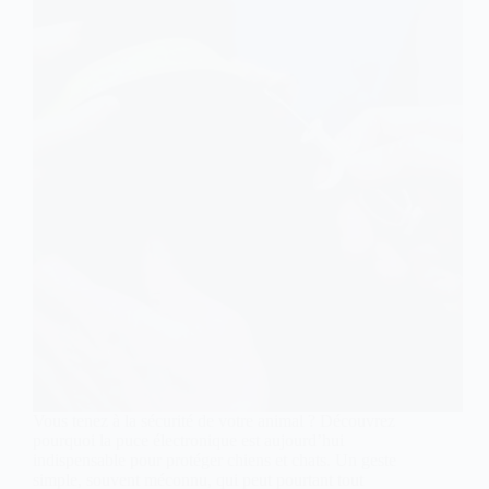
Vous tenez à la sécurité de votre animal ? Découvrez
pourquoi la puce électronique est aujourd’hui
indispensable pour protéger chiens et chats. Un geste
simple, souvent méconnu, qui peut pourtant tout