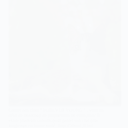
Garder nos chats ” FOREVER YOUNG ” , voilà un
désir de beaucoup de propriétaires de chats,non? Il
existe plusieurs conseils pour garder son chat plus
longtemps en bonne santé. Tout d’abord ,il faut