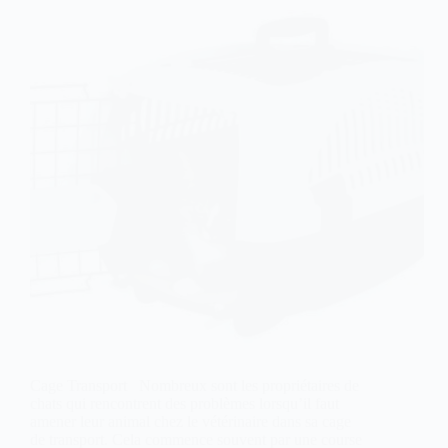
Cage Transport Nombreux sont les propriétaires de
chats qui rencontrent des problèmes lorsqu’il faut
amener leur animal chez le vétérinaire dans sa cage
de transport. Cela commence souvent par une course