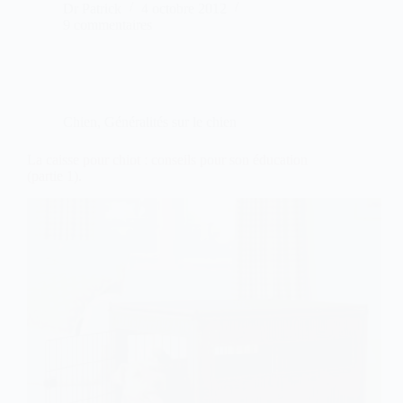
Dr Patrick
4 octobre 2012
9 commentaires
Chien
,
Généralités sur le chien
La caisse pour chiot : conseils pour son éducation
(partie 1).