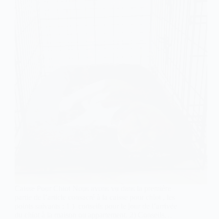
Caisse Pour Chiot Nous avons vu dans la première
partie de l’article consacré à la caisse pour chiot , les
points suivants : 1 ) conseils pour le jour de l’arrivée
du chiot à la maison ou appartement. 2) Conseils…