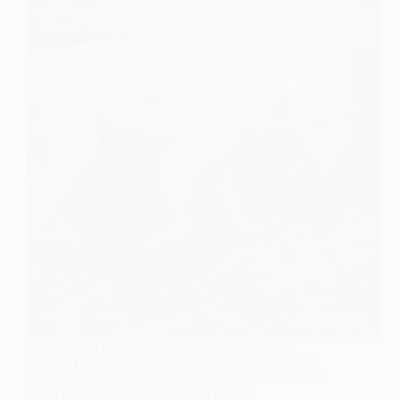
Article mis à jour en mars 2026 Important : cet
article a pour objectif de sensibiliser et de guider les
propriétaires et citoyens. Il ne remplace pas les textes
de loi ni l’avis des autorités compétentes.