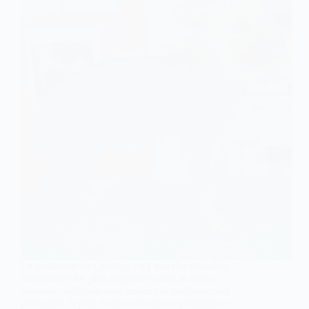
Le syndrome de Cushing est l’une des maladies
hormonales les plus fréquentes chez le chien.
Souvent confondu avec un simple vieillissement
prématuré, il peut évoluer en silence pendant de