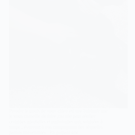
Prendre le pouls de votre chien est une habitude que
je vous conseille de faire ,car elle peut révéler
certaines anomalies et pathologies qui, soignées à
temps , éviteront à vos compagnons des séquelles
parfois irréversibles . En palpant une…