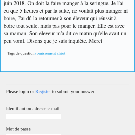
juin 2018. On doit la faire manger à la seringue. Je l'ai
eu que 5 heures et par la suite, ne voulait plus manger ni
boire, J'ai dû la retourner à son éleveur qui réussit à
boire tout seule, mais pas pour le manger. Elle est avec
sa maman. Son éleveur m'a dit ce matin qu'elle avait un
peu vomi. Disons que je suis inquiète..
Merci
Tags de question
vomissement chiot
Please login or
Register
to submit your answer
Identifiant ou adresse e-mail
Mot de passe