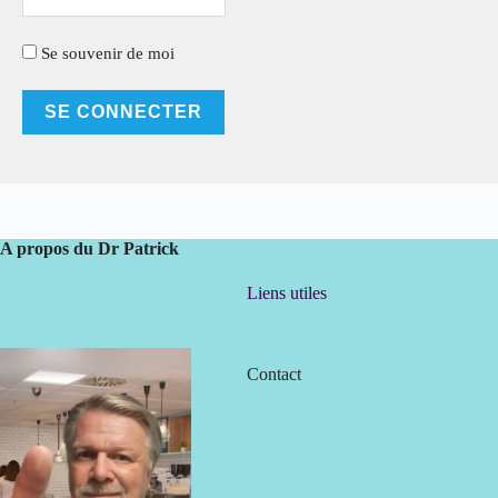
Se souvenir de moi
A propos du Dr Patrick
Liens utiles
Contact