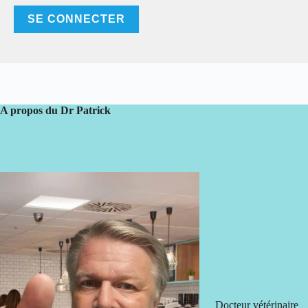
A propos du Dr Patrick
Docteur vétérinaire