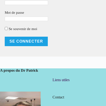
Mot de passe
Se souvenir de moi
A propos du Dr Patrick
Liens utiles
Contact