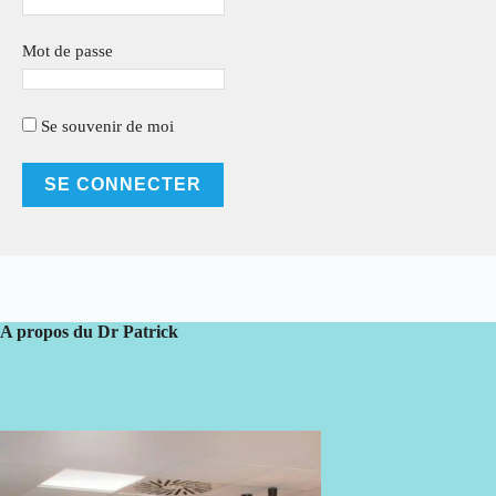
Mot de passe
Se souvenir de moi
A propos du Dr Patrick