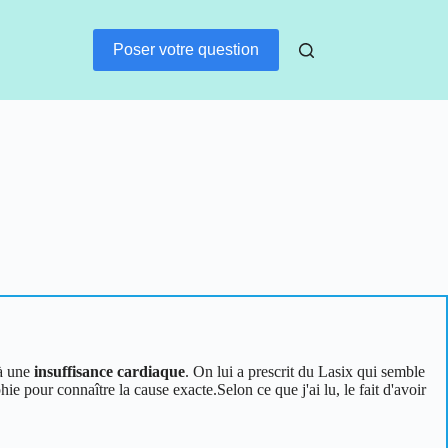
Poser votre question
 à une
insuffisance cardiaque
. On lui a prescrit du Lasix qui semble
e pour connaître la cause exacte.Selon ce que j'ai lu, le fait d'avoir