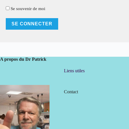
Se souvenir de moi
A propos du Dr Patrick
Liens utiles
Contact