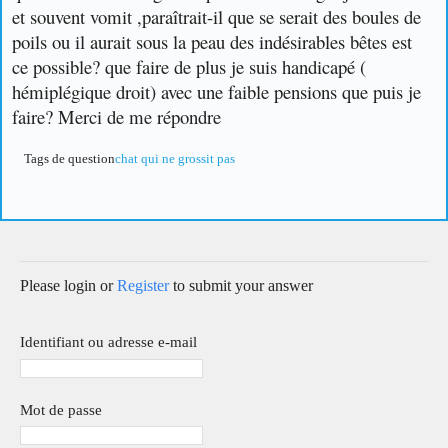
et souvent vomit ,paraîtrait-il que se serait des boules de
poils ou il aurait sous la peau des indésirables bêtes est
ce possible?
que faire de plus je suis handicapé (
hémiplégique droit) avec une faible pensions que puis je
faire? Merci de me répondre
Tags de question
chat qui ne grossit pas
Please login or
Register
to submit your answer
Identifiant ou adresse e-mail
Mot de passe