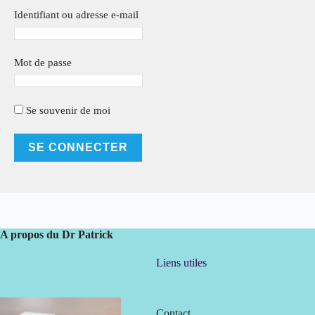
Identifiant ou adresse e-mail
Mot de passe
Se souvenir de moi
A propos du Dr Patrick
Liens utiles
Contact