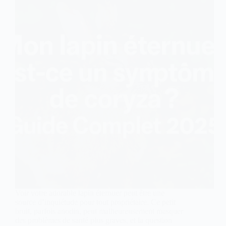
Voir votre adorable lapin éternuer peut être une
source d’inquiétude pour tout propriétaire. Ce petit
bruit, parfois anodin, peut malheureusement masquer
des problèmes de santé plus graves, et la question