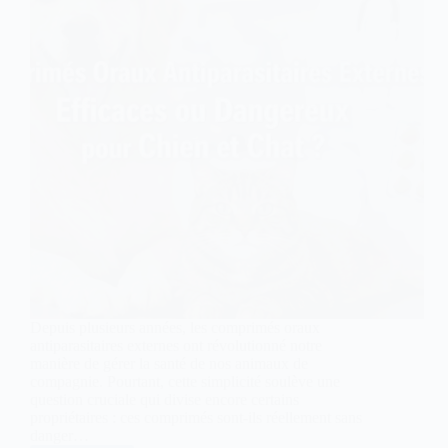
Depuis plusieurs années, les comprimés oraux
antiparasitaires externes ont révolutionné notre
manière de gérer la santé de nos animaux de
compagnie. Pourtant, cette simplicité soulève une
question cruciale qui divise encore certains
propriétaires : ces comprimés sont-ils réellement sans
danger…