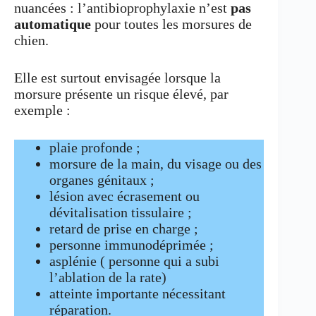
nuancées : l’antibioprophylaxie n’est
pas
automatique
pour toutes les morsures de
chien.
Elle est surtout envisagée lorsque la
morsure présente un risque élevé, par
exemple :
plaie profonde ;
morsure de la main, du visage ou des
organes génitaux ;
lésion avec écrasement ou
dévitalisation tissulaire ;
retard de prise en charge ;
personne immunodéprimée ;
asplénie ( personne qui a subi
l’ablation de la rate)
atteinte importante nécessitant
réparation.