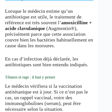
Lorsque le médecin estime qu’un
antibiotique est utile, le traitement de
référence est très souvent l’
amoxicilline +
acide clavulanique
(Augmentin®),
précisément parce que cette association
couvre bien les bactéries habituellement en
cause dans les morsures.
En cas d’infection déjà déclarée, les
antibiotiques sont bien entendu indiqués.
Tétanos et rage : il faut y penser
Le médecin vérifiera si la vaccination
antitétanique est à jour. Si ce n’est pas le
cas, un rappel vaccinal, voire des
immunoglobulines (serum), peut être
nécessaire selon la situation.