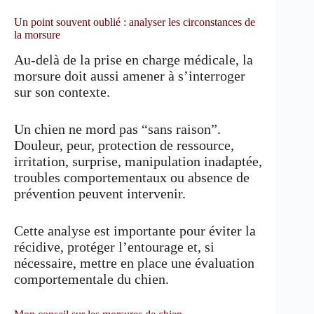
Un point souvent oublié : analyser les circonstances de
la morsure
Au-delà de la prise en charge médicale, la
morsure doit aussi amener à s’interroger
sur son contexte.
Un chien ne mord pas “sans raison”.
Douleur, peur, protection de ressource,
irritation, surprise, manipulation inadaptée,
troubles comportementaux ou absence de
prévention peuvent intervenir.
Cette analyse est importante pour éviter la
récidive, protéger l’entourage et, si
nécessaire, mettre en place une évaluation
comportementale du chien.