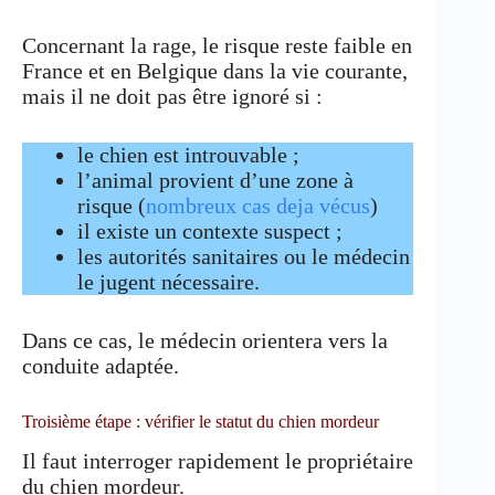
Concernant la rage, le risque reste faible en
France et en Belgique dans la vie courante,
mais il ne doit pas être ignoré si :
le chien est introuvable ;
l’animal provient d’une zone à
risque (
nombreux cas deja vécus
)
il existe un contexte suspect ;
les autorités sanitaires ou le médecin
le jugent nécessaire.
Dans ce cas, le médecin orientera vers la
conduite adaptée.
Troisième étape : vérifier le statut du chien mordeur
Il faut interroger rapidement le propriétaire
du chien mordeur.