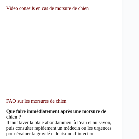
Video conseils en cas de morsure de chien
FAQ sur les morsures de chien
Que faire immédiatement après une morsure de
chien ?
Il faut laver la plaie abondamment à l’eau et au savon,
puis consulter rapidement un médecin ou les urgences
pour évaluer la gravité et le risque d’infection.