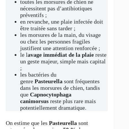
toutes les morsures de chien ne
nécessitent pas d’antibiotiques
préventifs ;
en revanche, une plaie infectée doit
être traitée sans tarder ;
les morsures de la main, du visage
ou chez les personnes fragiles
justifient une attention renforcée ;
le l
avage immédiat de la plaie
reste
un geste majeur, simple mais capital
;
les bactéries du
genre
Pasteurella
sont fréquentes
dans les morsures de chien, tandis
que
Capnocytophaga
canimorsus
reste plus rare mais
potentiellement dramatique.
On estime que les
Pasteurella
sont