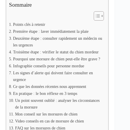
Sommaire
Points clés à retenir
Première étape : laver immédiatement la plaie
Deuxième étape : consulter rapidement un médecin ou
les urgences
Troisième étape : vérifier le statut du chien mordeur
Pourquoi une morsure de chien peut-elle être grave ?
Infographie conseils pour personne mordue
Les signes d’alerte qui doivent faire consulter en
urgence
Ce que les données récentes nous apprennent
En pratique : le bon réflexe en 3 temps
Un point souvent oublié : analyser les circonstances
de la morsure
Mon conseil sur les morsures de chien
Video conseils en cas de morsure de chien
FAQ sur les morsures de chien