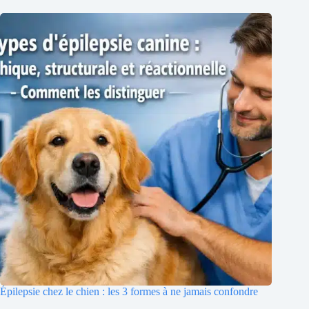
Épilepsie chez le chien : les 3 formes à ne jamais confondre