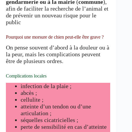
gendarmerie ou à la mairie
(
commune
),
afin de faciliter la recherche de l’animal et
de prévenir un nouveau risque pour le
public
Pourquoi une morsure de chien peut-elle être grave ?
On pense souvent d’abord à la douleur ou à
la peur, mais les complications peuvent
être de plusieurs ordres.
Complications locales
infection de la plaie ;
abcès ;
cellulite ;
atteinte d’un tendon ou d’une
articulation ;
séquelles cicatricielles ;
perte de sensibilité en cas d’atteinte