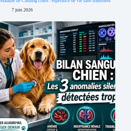
Maladie de Cushing chien : espérance de vie sans traitement
7 juin 2026