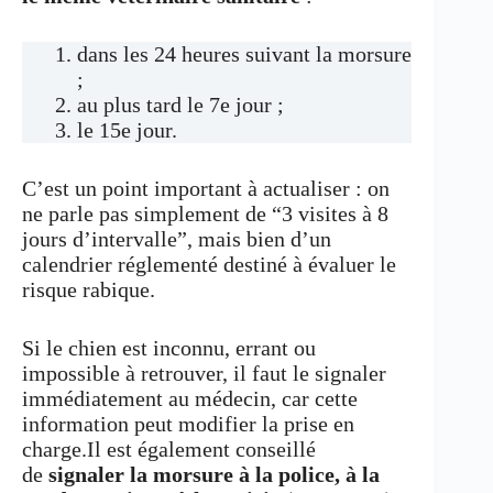
dans les 24 heures suivant la morsure
;
au plus tard le 7e jour ;
le 15e jour.
C’est un point important à actualiser : on
ne parle pas simplement de “3 visites à 8
jours d’intervalle”, mais bien d’un
calendrier réglementé destiné à évaluer le
risque rabique.
Si le chien est inconnu, errant ou
impossible à retrouver, il faut le signaler
immédiatement au médecin, car cette
information peut modifier la prise en
charge.Il est également conseillé
de
signaler la morsure à la police, à la