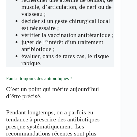
muscle, d’articulation, de nerf ou de
vaisseau ;
décider si un geste chirurgical local
est nécessaire ;
vérifier la vaccination antitétanique ;
juger de l’intérêt d’un traitement
antibiotique ;
évaluer, dans de rares cas, le risque
rabique.
Faut-il toujours des antibiotiques ?
C’est un point qui mérite aujourd’hui
d’être précisé.
Pendant longtemps, on a parfois eu
tendance à prescrire des antibiotiques
presque systématiquement. Les
recommandations récentes sont plus