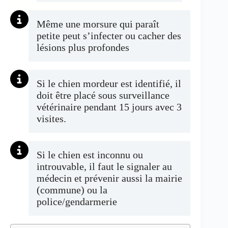
Même une morsure qui paraît
petite peut s’infecter ou cacher des
lésions plus profondes
Si le chien mordeur est identifié, il
doit être placé sous surveillance
vétérinaire pendant 15 jours avec 3
visites.
Si le chien est inconnu ou
introuvable, il faut le signaler au
médecin et prévenir aussi la mairie
(commune) ou la
police/gendarmerie