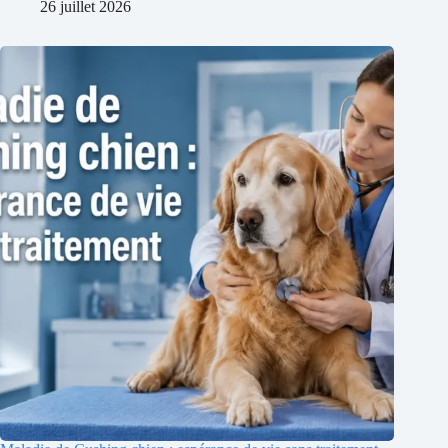
26 juillet 2026