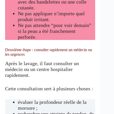
avec des bandelettes ou une colle
cutanée.
Ne pas appliquer n’importe quel
produit irritant.
Ne pas attendre “pour voir demain”
si la peau a été franchement
perforée.
Deuxième étape : consulter rapidement un médecin ou
les urgences
Après le lavage, il faut consulter un
médecin ou un centre hospitalier
rapidement.
Cette consultation sert à plusieurs choses :
évaluer la profondeur réelle de la
morsure ;
rechercher une atteinte de tendon, de