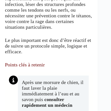
infection, léser des structures profondes
comme les tendons ou les nerfs, ou
nécessiter une prévention contre le tétanos,
voire contre la rage dans certaines
situations particulières.
Le plus important est donc d’être réactif et
de suivre un protocole simple, logique et
efficace.
Points clés à retenir
Après une morsure de chien, il
faut laver la plaie
immédiatement à l’eau et au
savon puis
consulter
rapidement un médecin