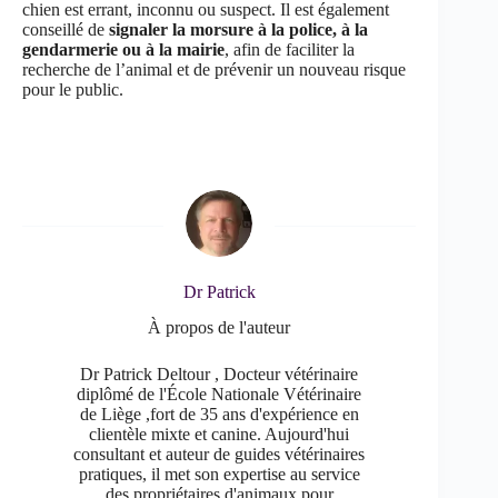
chien est errant, inconnu ou suspect.
Il est également
conseillé de
signaler la morsure à la police, à la
gendarmerie ou à la mairie
, afin de faciliter la
recherche de l’animal et de prévenir un nouveau risque
pour le public.
Dr Patrick
À propos de l'auteur
Dr Patrick Deltour , Docteur vétérinaire
diplômé de l'École Nationale Vétérinaire
de Liège ,fort de 35 ans d'expérience en
clientèle mixte et canine. Aujourd'hui
consultant et auteur de guides vétérinaires
pratiques, il met son expertise au service
des propriétaires d'animaux pour