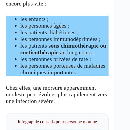
encore plus vite :
les enfants ;
les personnes âgées ;
les patients diabétiques ;
les personnes immunodéprimées ;
les patients
sous chimiothérapie ou
corticothérapie
au long cours ;
les personnes privées de rate ;
les personnes porteuses de maladies
chroniques importantes.
Chez elles, une morsure apparemment
modeste peut évoluer plus rapidement vers
une infection sévère.
Infographie conseils pour personne mordue