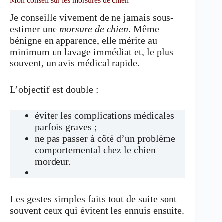
Mon conseil sur les morsures de chien
Je conseille vivement de ne jamais sous-
estimer une
morsure de chien
. Même
bénigne en apparence, elle mérite au
minimum un lavage immédiat et, le plus
souvent, un avis médical rapide.
L’objectif est double :
éviter les complications médicales
parfois graves ;
ne pas passer à côté d’un problème
comportemental chez le chien
mordeur.
Les gestes simples faits tout de suite sont
souvent ceux qui évitent les ennuis ensuite.