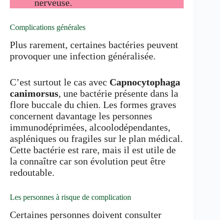
nerveuse.
Complications générales
Plus rarement, certaines bactéries peuvent
provoquer une infection généralisée.
C’est surtout le cas avec
Capnocytophaga
canimorsus
, une bactérie présente dans la
flore buccale du chien. Les formes graves
concernent davantage les personnes
immunodéprimées, alcoolodépendantes,
aspléniques ou fragiles sur le plan médical.
Cette bactérie est rare, mais il est utile de
la connaître car son évolution peut être
redoutable.
Les personnes à risque de complication
Certaines personnes doivent consulter