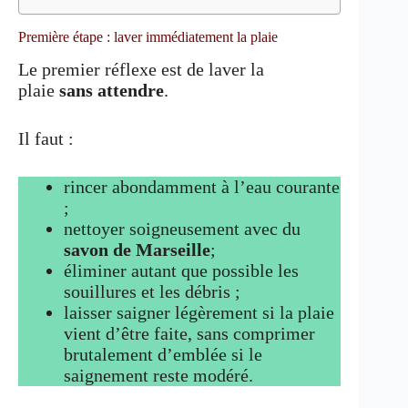
Première étape : laver immédiatement la plaie
Le premier réflexe est de laver la
plaie
sans attendre
.
Il faut :
rincer abondamment à l’eau courante
;
nettoyer soigneusement avec du
savon de Marseille
;
éliminer autant que possible les
souillures et les débris ;
laisser saigner légèrement si la plaie
vient d’être faite, sans comprimer
brutalement d’emblée si le
saignement reste modéré.