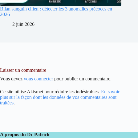
Bilan sanguin chien : détecter les 3 anomalies précoces en
2026
2 juin 2026
Laisser un commentaire
Vous devez
vous connecter
pour publier un commentaire.
Ce site utilise Akismet pour réduire les indésirables.
En savoir
plus sur la façon dont les données de vos commentaires sont
traitées
.
A propos du Dr Patrick