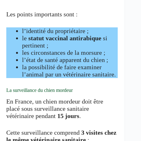
Les points importants sont :
l’identité du propriétaire ;
le
statut vaccinal antirabique
si
pertinent ;
les circonstances de la morsure ;
l’état de santé apparent du chien ;
la possibilité de faire examiner
l’animal par un vétérinaire sanitaire.
La surveillance du chien mordeur
En France, un chien mordeur doit être
placé sous surveillance sanitaire
vétérinaire pendant
15 jours
.
Cette surveillance comprend
3 visites chez
le même vétérinaire sanitaire
: