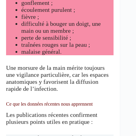
gonflement ;
écoulement purulent ;
fièvre ;
difficulté à bouger un doigt, une
main ou un membre ;
perte de sensibilité ;
traînées rouges sur la peau ;
malaise général.
Une morsure de la main mérite toujours
une vigilance particulière, car les espaces
anatomiques y favorisent la diffusion
rapide de l’infection.
Ce que les données récentes nous apprennent
Les publications récentes confirment
plusieurs points utiles en pratique :