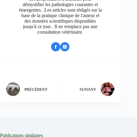
démystifier les pathologies courantes et
émergentes. .Les articles sont rédigés sur la
base de la pratique clinique de l'auteur et
des données scientifiques disponibles
jusqu'à ce jour . Il ne remplace pas une
consultation vétérinaire.
PRÉCÉDENT
SUIVANT
Publications similaires