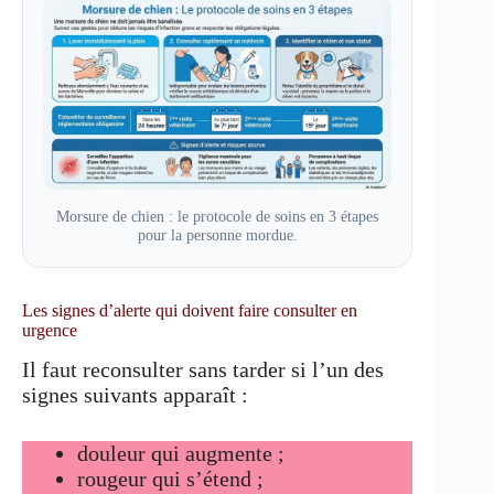
Morsure de chien : le protocole de soins en 3 étapes
pour la personne mordue.
Les signes d’alerte qui doivent faire consulter en
urgence
Il faut reconsulter sans tarder si l’un des
signes suivants apparaît :
douleur qui augmente ;
rougeur qui s’étend ;