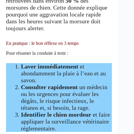
retrouvées dans environ
50 %
des
morsures de chien. Cette donnée explique
pourquoi une aggravation locale rapide
dans les heures suivant la morsure doit
toujours alerter.
En pratique : le bon réflexe en 3 temps
Pour résumer la conduite à tenir :
Laver immédiatement
et
abondamment la plaie à l’eau et au
savon.
Consulter rapidement
un médecin
ou les urgences pour évaluer les
dégâts, le risque infectieux, le
tétanos et, si besoin, la rage.
Identifier le chien mordeur
et faire
appliquer la surveillance vétérinaire
réglementaire.