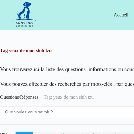
Passer
au
contenu
Accueil
Tag
yeux de mon shih tzu
Vous trouverez ici la liste des questions ,informations ou cons
Vous pouvez effectuer des recherches par mots-clés , par que
Questions/Réponses
›
Tag: yeux de mon shih tzu