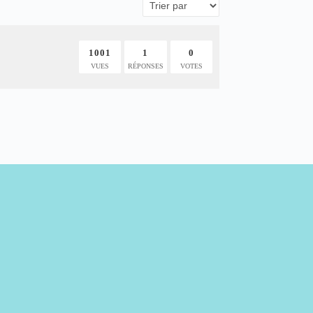
1001
1
0
VUES
RÉPONSES
VOTES