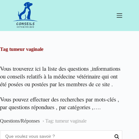
Passer
au
contenu
Tag
tumeur vaginale
Vous trouverez ici la liste des questions ,informations
ou conseils relatifs à la médecine vétérinaire qui ont
été posées ou postées par les membres de ce site .
Vous pouvez effectuer des recherches par mots-clés ,
par questions répondues , par catégories ,….
Questions/Réponses
›
Tag: tumeur vaginale