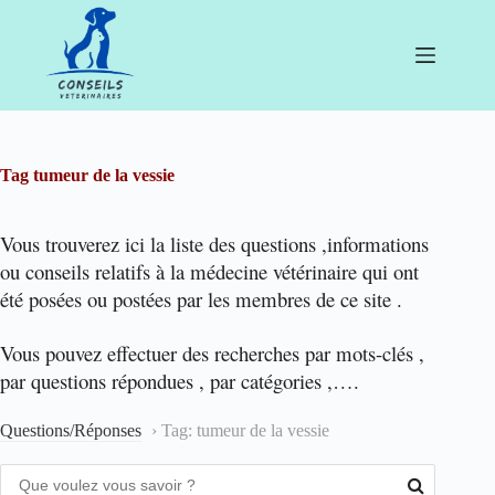
Passer
au
contenu
Tag
tumeur de la vessie
Vous trouverez ici la liste des questions ,informations
ou conseils relatifs à la médecine vétérinaire qui ont
été posées ou postées par les membres de ce site .
Vous pouvez effectuer des recherches par mots-clés ,
par questions répondues , par catégories ,….
Questions/Réponses
›
Tag: tumeur de la vessie