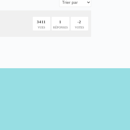
3411
1
-2
VUES
RÉPONSES
VOTES