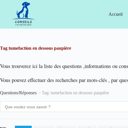
Passer
au
contenu
Accueil
Tag
tumefaction en dessous paupière
Vous trouverez ici la liste des questions ,informations ou cons
Vous pouvez effectuer des recherches par mots-clés , par que
Questions/Réponses
›
Tag: tumefaction en dessous paupière