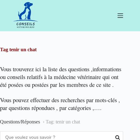
Passer
au
contenu
Tag
tenir un chat
Vous trouverez ici la liste des questions ,informations
ou conseils relatifs à la médecine vétérinaire qui ont
été posées ou postées par les membres de ce site .
Vous pouvez effectuer des recherches par mots-clés ,
par questions répondues , par catégories ,….
Questions/Réponses
›
Tag: tenir un chat