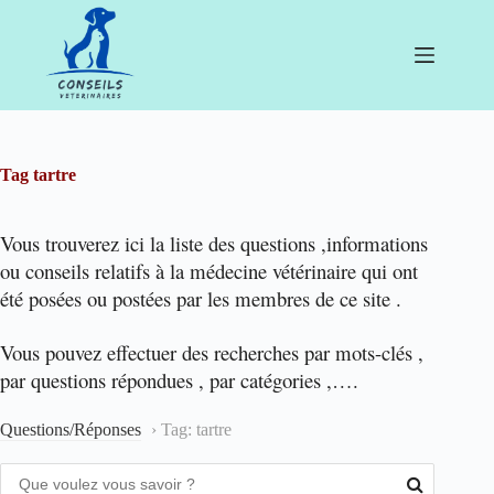
Passer
au
contenu
Tag
tartre
Vous trouverez ici la liste des questions ,informations
ou conseils relatifs à la médecine vétérinaire qui ont
été posées ou postées par les membres de ce site .
Vous pouvez effectuer des recherches par mots-clés ,
par questions répondues , par catégories ,….
Questions/Réponses
›
Tag: tartre