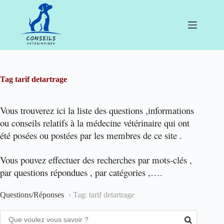
Passer
au
contenu
Tag
tarif detartrage
Vous trouverez ici la liste des questions ,informations
ou conseils relatifs à la médecine vétérinaire qui ont
été posées ou postées par les membres de ce site .
Vous pouvez effectuer des recherches par mots-clés ,
par questions répondues , par catégories ,….
Questions/Réponses
›
Tag: tarif detartrage