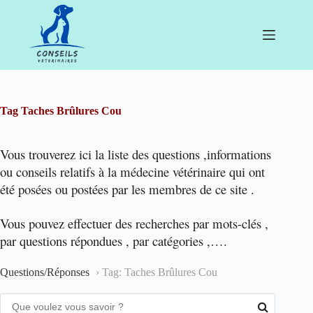
Passer
au
contenu
Tag
Taches Brûlures Cou
Vous trouverez ici la liste des questions ,informations
ou conseils relatifs à la médecine vétérinaire qui ont
été posées ou postées par les membres de ce site .
Vous pouvez effectuer des recherches par mots-clés ,
par questions répondues , par catégories ,….
Questions/Réponses
›
Tag: Taches Brûlures Cou