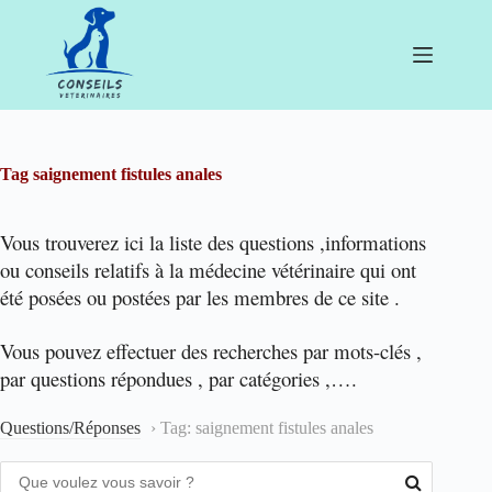
Passer
au
contenu
Tag
saignement fistules anales
Vous trouverez ici la liste des questions ,informations
ou conseils relatifs à la médecine vétérinaire qui ont
été posées ou postées par les membres de ce site .
Vous pouvez effectuer des recherches par mots-clés ,
par questions répondues , par catégories ,….
Questions/Réponses
›
Tag: saignement fistules anales