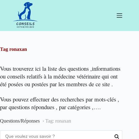
Passer
au
contenu
Tag
ronaxan
Vous trouverez ici la liste des questions ,informations
ou conseils relatifs à la médecine vétérinaire qui ont
été posées ou postées par les membres de ce site .
Vous pouvez effectuer des recherches par mots-clés ,
par questions répondues , par catégories ,….
Questions/Réponses
›
Tag: ronaxan