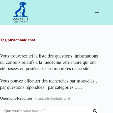
Passer
au
contenu
Tag
phytophale chat
Vous trouverez ici la liste des questions ,informations
ou conseils relatifs à la médecine vétérinaire qui ont
été posées ou postées par les membres de ce site .
Vous pouvez effectuer des recherches par mots-clés ,
par questions répondues , par catégories ,….
Questions/Réponses
›
Tag: phytophale chat