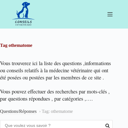
Passer
au
contenu
Tag
othematome
Vous trouverez ici la liste des questions ,informations
ou conseils relatifs à la médecine vétérinaire qui ont
été posées ou postées par les membres de ce site .
Vous pouvez effectuer des recherches par mots-clés ,
par questions répondues , par catégories ,….
Questions/Réponses
›
Tag: othematome