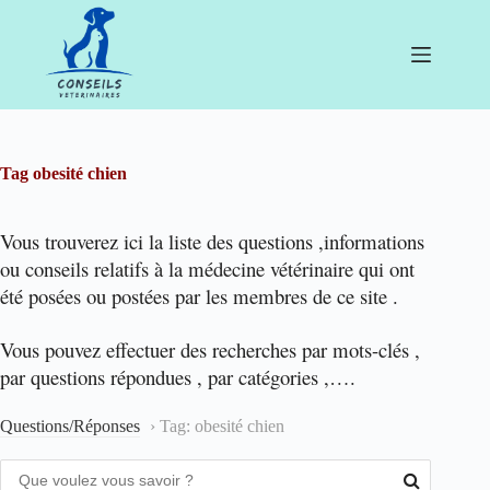
Passer
au
contenu
Tag
obesité chien
Vous trouverez ici la liste des questions ,informations
ou conseils relatifs à la médecine vétérinaire qui ont
été posées ou postées par les membres de ce site .
Vous pouvez effectuer des recherches par mots-clés ,
par questions répondues , par catégories ,….
Questions/Réponses
›
Tag: obesité chien