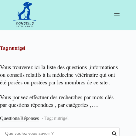
Passer
au
contenu
Tag
nutrigel
Vous trouverez ici la liste des questions ,informations
ou conseils relatifs à la médecine vétérinaire qui ont
été posées ou postées par les membres de ce site .
Vous pouvez effectuer des recherches par mots-clés ,
par questions répondues , par catégories ,….
Questions/Réponses
›
Tag: nutrigel