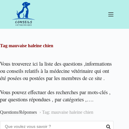
Passer
au
contenu
Tag
mauvaise haleine chien
Vous trouverez ici la liste des questions ,informations
ou conseils relatifs à la médecine vétérinaire qui ont
été posées ou postées par les membres de ce site .
Vous pouvez effectuer des recherches par mots-clés ,
par questions répondues , par catégories ,….
Questions/Réponses
›
Tag: mauvaise haleine chien