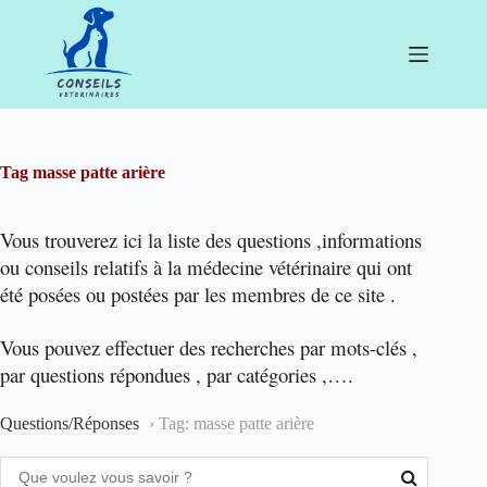
Passer
au
contenu
Tag
masse patte arière
Vous trouverez ici la liste des questions ,informations
ou conseils relatifs à la médecine vétérinaire qui ont
été posées ou postées par les membres de ce site .
Vous pouvez effectuer des recherches par mots-clés ,
par questions répondues , par catégories ,….
Questions/Réponses
›
Tag: masse patte arière