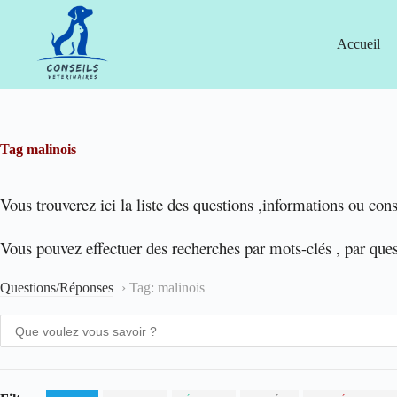
Passer
au
contenu
Accueil
Tag
malinois
Vous trouverez ici la liste des questions ,informations ou cons
Vous pouvez effectuer des recherches par mots-clés , par que
Questions/Réponses
›
Tag: malinois