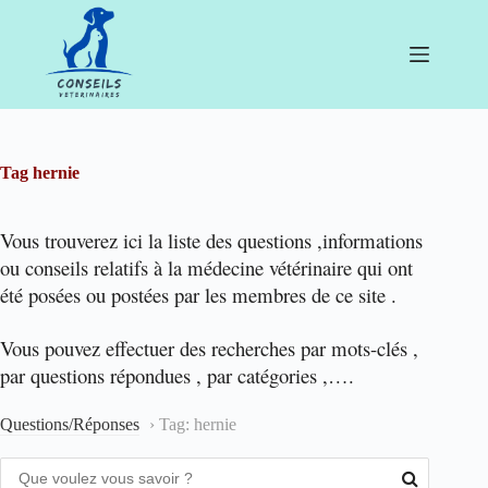
Passer
au
contenu
Tag
hernie
Vous trouverez ici la liste des questions ,informations
ou conseils relatifs à la médecine vétérinaire qui ont
été posées ou postées par les membres de ce site .
Vous pouvez effectuer des recherches par mots-clés ,
par questions répondues , par catégories ,….
Questions/Réponses
›
Tag: hernie