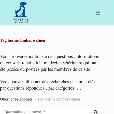
Passer
au
contenu
Tag
hernie lombaire chien
Vous trouverez ici la liste des questions ,informations
ou conseils relatifs à la médecine vétérinaire qui ont
été posées ou postées par les membres de ce site .
Vous pouvez effectuer des recherches par mots-clés ,
par questions répondues , par catégories ,….
Questions/Réponses
›
Tag: hernie lombaire chien