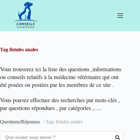
Passer
au
contenu
Tag
fistules anales
Vous trouverez ici la liste des questions ,informations
ou conseils relatifs à la médecine vétérinaire qui ont
été posées ou postées par les membres de ce site .
Vous pouvez effectuer des recherches par mots-clés ,
par questions répondues , par catégories ,….
Questions/Réponses
›
Tag: fistules anales