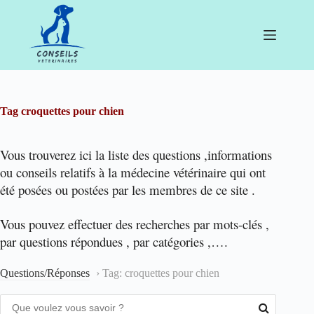
Passer
au
contenu
Tag
croquettes pour chien
Vous trouverez ici la liste des questions ,informations
ou conseils relatifs à la médecine vétérinaire qui ont
été posées ou postées par les membres de ce site .
Vous pouvez effectuer des recherches par mots-clés ,
par questions répondues , par catégories ,….
Questions/Réponses
›
Tag: croquettes pour chien