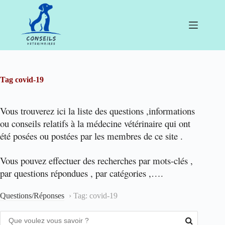
Passer
au
contenu
Tag
covid-19
Vous trouverez ici la liste des questions ,informations
ou conseils relatifs à la médecine vétérinaire qui ont
été posées ou postées par les membres de ce site .
Vous pouvez effectuer des recherches par mots-clés ,
par questions répondues , par catégories ,….
Questions/Réponses
›
Tag: covid-19