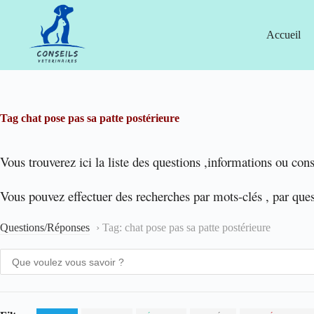
Passer
au
contenu
Accueil
Tag
chat pose pas sa patte postérieure
Vous trouverez ici la liste des questions ,informations ou cons
Vous pouvez effectuer des recherches par mots-clés , par que
Questions/Réponses
›
Tag: chat pose pas sa patte postérieure