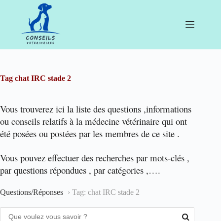
Passer
au
contenu
Tag
chat IRC stade 2
Vous trouverez ici la liste des questions ,informations
ou conseils relatifs à la médecine vétérinaire qui ont
été posées ou postées par les membres de ce site .
Vous pouvez effectuer des recherches par mots-clés ,
par questions répondues , par catégories ,….
Questions/Réponses
›
Tag: chat IRC stade 2